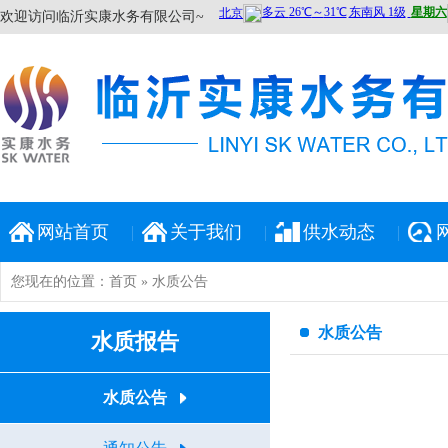
欢迎访问临沂实康水务有限公司~
网站首页
关于我们
供水动态
您现在的位置：
首页
» 水质公告
水质公告
水质报告
水质公告