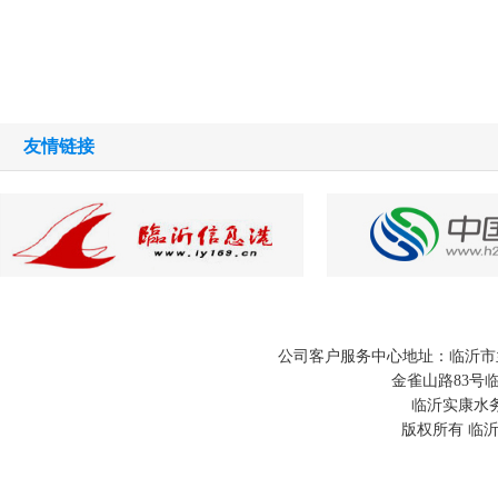
友情链接
公司客户服务中心地址：临沂市兰山
金雀山路83号临
临沂实康水务
版权所有 临