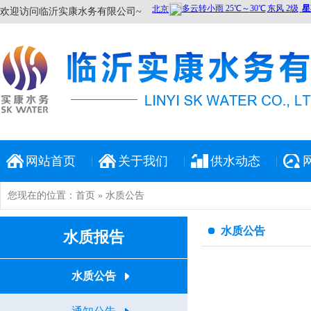
欢迎访问临沂实康水务有限公司~
网站首页
关于我们
供水动态
您现在的位置：
首页
» 水质公告
水质公告
水质报告
水质公告