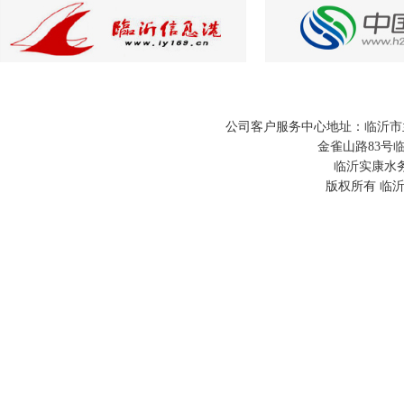
公司客户服务中心地址：临沂市兰山
金雀山路83号临
临沂实康水务
版权所有 临