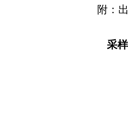
附：
采样