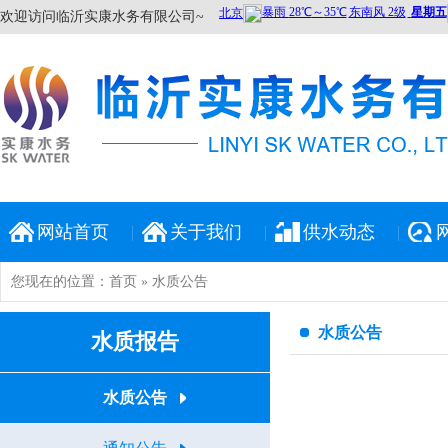
欢迎访问临沂实康水务有限公司~
网站首页
关于我们
供水动态
您现在的位置：
首页
» 水质公告
水质公告
水质报告
水质公告